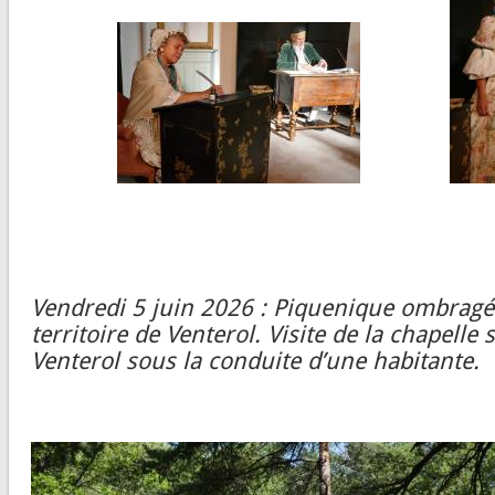
Vendredi 5 juin 2026 : Piquenique ombragé a
territoire de Venterol. Visite de la chapelle
Venterol sous la conduite d’une habitante.