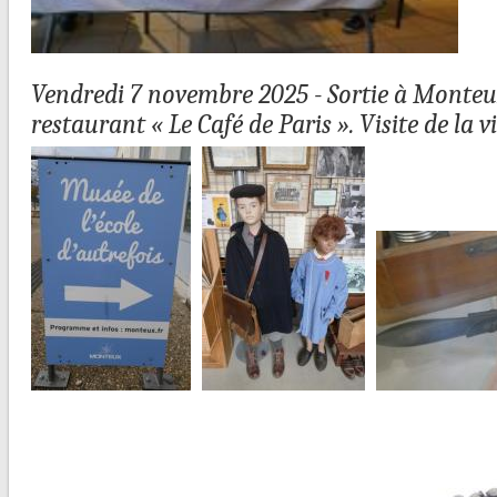
Vendredi 7 novembre 2025 - Sortie à Monteux 
restaurant « Le Café de Paris ». Visite de la 