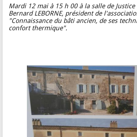
Mardi 12 mai à 15 h 00 à la salle de Justice
Bernard LEBORNE, président de l'associati
"Connaissance du bâti ancien, de ses techn
confort thermique".