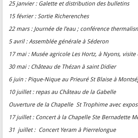
25 janvier : Galette et distribution des bulletins
15 février : Sortie Richerenches
22 mars : Journée de l’eau ; conférence thermali
5 avril : Assemblée générale à Séderon
17 mai : Musée agricole Les Hortz, à Nyons, visite
30 mai : Château de Thézan à saint Didier
6 juin : Pique-Nique au Prieuré St Blaise à Monts
10 juillet : repas au Château de la Gabelle
Ouverture de la Chapelle St Trophime avec expositi
17 juillet : Concert à la Chapelle Ste Bernadette Mé
31 juillet : Concert Yeram à Pierrelongue