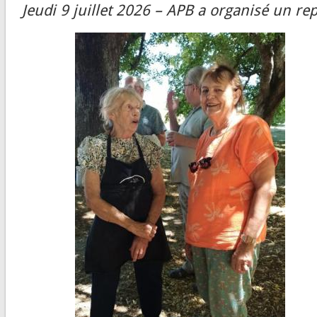
Jeudi 9 juillet 2026 – APB a organisé un re