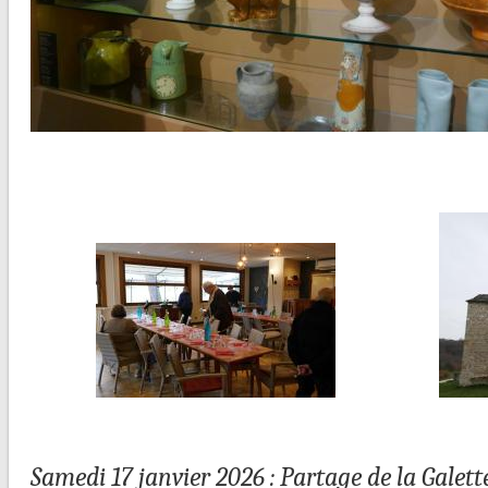
Samedi 17 janvier 2026 : Partage de la Galett