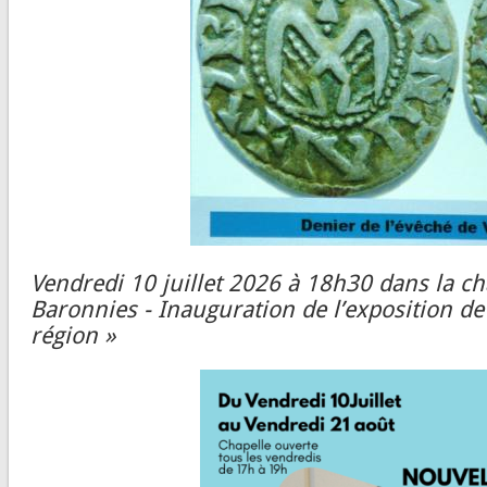
Vendredi 10 juillet 2026 à 18h30 dans la cha
Baronnies - Inauguration de l’exposition d
région »