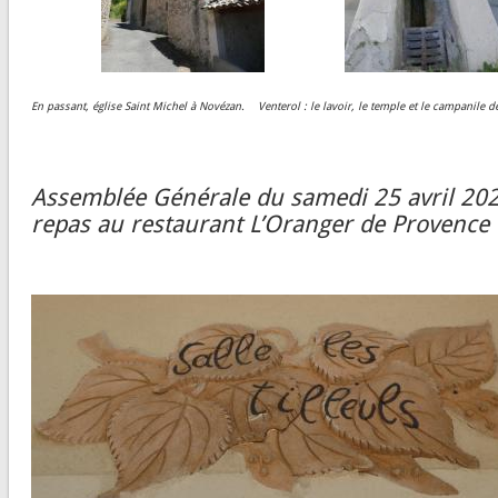
En passant, église Saint Michel à Novézan.
Venterol : le lavoir, le temple et le campanile de
Assemblée Générale du samedi 25 avril 20
repas au restaurant L’Oranger de Provence 