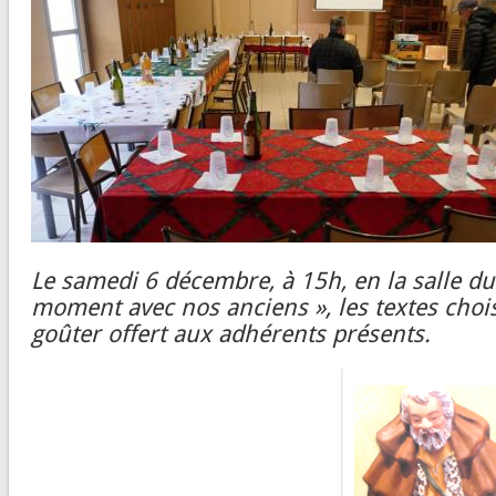
Le samedi 6 décembre, à 15h, en la salle du
moment avec nos anciens », les textes choisis
goûter offert aux adhérents présents.