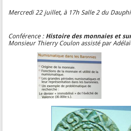
Mercredi 22 juillet, à 17h Salle 2 du Dauphi
Conférence :
Histoire des monnaies et s
Monsieur Thierry Coulon assisté par Adéla