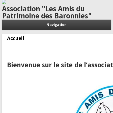
Association "Les Amis du
Patrimoine des Baronnies"
Navigation
Accueil
Bienvenue sur le site de l’associ