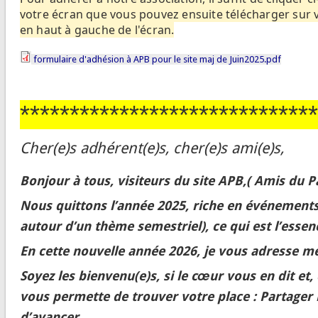
votre écran que vous pouvez ensuite télécharger sur vo
en haut à gauche de l'écran.
formulaire d'adhésion à APB pour le site maj de Juin2025.pdf
******************************
Cher(e)s adhérent(e)s, cher(e)s ami(e)s,
Bonjour à tous, visiteurs du site
APB
,( Amis du 
Nous quittons l’année 2025, riche en événements
autour d’un thème semestriel), ce qui est l’esse
En cette nouvelle année 2026, je vous adresse me
Soyez les bienvenu(e)s, si le cœur vous en dit et
vous permette de trouver votre place : Partager
d’avancer.