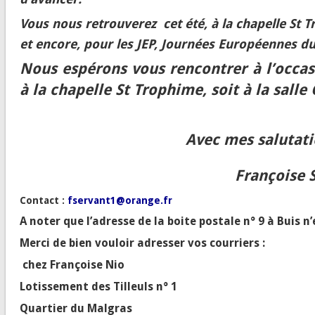
Vous nous retrouverez cet été, à la chapelle St
et encore, pour les JEP, Journées Européennes d
Nous espérons vous rencontrer à l’occas
à la chapelle St Trophime, soit à la sall
Avec mes salutati
Françoise Servant, pr
Contact :
fservant1@orange.fr
A noter que l’adresse de la boite postale n° 9 à Buis n
Merci de bien vouloir adresser vos courriers :
chez Françoise Nio
Lotissement des Tilleuls n° 1
Quartier du Malgras