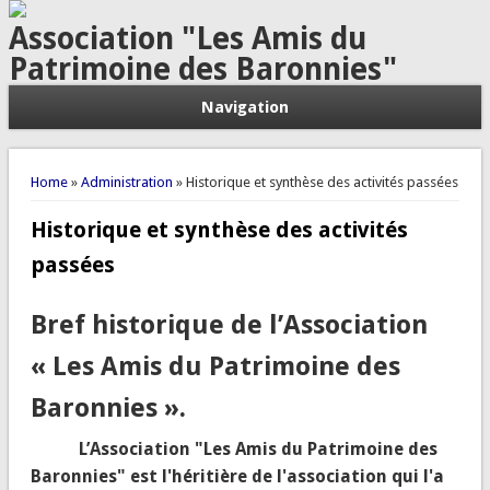
Association "Les Amis du
Patrimoine des Baronnies"
Navigation
You are here
Home
»
Administration
» Historique et synthèse des activités passées
Historique et synthèse des activités
passées
Bref historique de l’Association
« Les Amis du Patrimoine des
Baronnies ».
L’Association "Les Amis du Patrimoine des
Baronnies" est l'héritière de l'association qui l'a