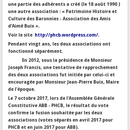
une partie des adhérents a créé (le 18 août 1990 )
une autre association : « Patrimoine Histoire et
Culture des Baronnies - Association des Amis
d’Aimé Buix ».
Voir le site
http://phcb.wordpress.com/
.
Pendant vingt ans, les deux associations ont
fonctionné séparément.
En 2012, sous la présidence de Monsieur
Joseph Francis, une tentative de rapprochement
des deux associations fut initiée par celui-ci et
encouragée par Monsieur Jean-Pierre Buix, Maire
de l'époque.
Le 7 octobre 2017, lors de l'Assemblée Générale
Constitutive ABB - PHCB, le résultat du vote
confirme la fusion souhaitée par les deux
associations (votes séparés en avril 2017 pour
PHCB et en juin 2017 pour ABB).