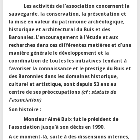
Les activités de l'association concernent la
sauvegarde, la conservation, la présentation et
la mise en valeur du patrimoine archéologique,
historique et architectural du Buis et des
Baronnies. L'encouragement à l'étude et aux
recherches dans ces différentes matières et d'une
manière générale le développement et la
coordination de toutes les initiatives tendant à
favoriser la connaissance et le prestige du Buis et
des Baronnies dans les domaines historique,
culturel et artistique, sont depuis 53 ans au
centre de ses préoccupations
(cf : statuts de
l'association)
Son histoire :
Monsieur Aimé Buix fut le président de
l’association jusqu’à son décès en 1990.
A ce moment-là, suite à des dissensions internes,