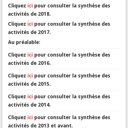
Cliquez
ici
pour consulter la synthèse des
activités de 2018.
Cliquez
ici
pour consulter la synthèse des
activités de 2017.
Au préalable:
Cliquez
ici
pour consulter la synthèse des
activités de 2016.
Cliquez
ici
pour consulter la synthèse des
activités de 2015.
Cliquez
ici
pour consulter la synthèse des
activités de 2014.
Cliquez
ici
pour consulter la synthèse des
activités de 2013 et avant.