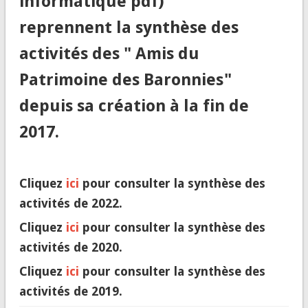
informatique pdf)
reprennent la synthèse des
activités des " Amis du
Patrimoine des Baronnies"
depuis sa création à la fin de
2017.
Cliquez
ici
pour consulter la synthèse des
activités de 2022.
Cliquez
ici
pour consulter la synthèse des
activités de 2020.
Cliquez
ici
pour consulter la synthèse des
activités de 2019.