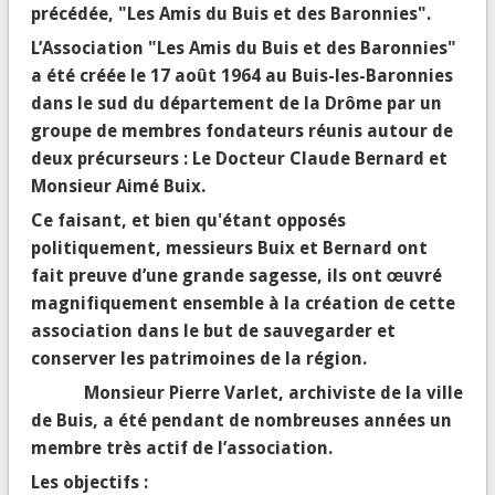
précédée, "Les Amis du Buis et des Baronnies".
L’Association "Les Amis du Buis et des Baronnies"
a été créée le 17 août 1964 au Buis-les-Baronnies
dans le sud du département de la Drôme par un
groupe de membres fondateurs réunis autour de
deux précurseurs : Le Docteur Claude Bernard et
Monsieur Aimé Buix.
Ce faisant, et bien qu'étant opposés
politiquement, messieurs Buix et Bernard ont
fait preuve d’une grande sagesse, ils ont œuvré
magnifiquement ensemble à la création de cette
association dans le but de sauvegarder et
conserver les patrimoines de la région.
Monsieur Pierre Varlet, archiviste de la ville
de Buis, a été pendant de nombreuses années un
membre très actif de l’association.
Les objectifs :