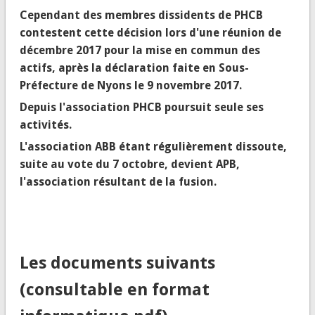
Cependant des membres dissidents de PHCB
contestent cette décision lors d'une réunion de
décembre 2017 pour la mise en commun des
actifs, après la déclaration faite en Sous-
Préfecture de Nyons le 9 novembre 2017.
Depuis l'association PHCB poursuit seule ses
activités.
L'association ABB étant régulièrement dissoute,
suite au vote du 7 octobre, devient APB,
l'association résultant de la fusion.
Les documents suivants
(consultable en format