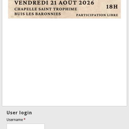
User login
Username
*