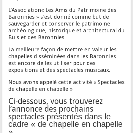
L’Association« Les Amis du Patrimoine des
Baronnies » s’est donné comme but de
sauvegarder et conserver le patrimoine
archéologique, historique et architectural du
Buis et des Baronnies.
La meilleure façon de mettre en valeur les
chapelles disséminées dans les Baronnies
est encore de les utiliser pour des
expositions et des spectacles musicaux.
Nous avons appelé cette activité « Spectacles
de chapelle en chapelle ».
Ci-dessous, vous trouverez
l’annonce des prochains
spectacles
présentés dans le
cadre « de chapelle en chapelle
».