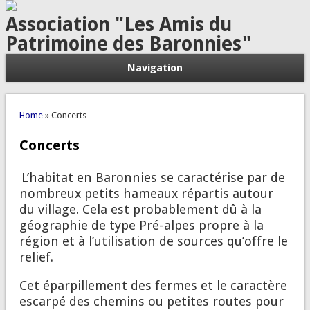
Association "Les Amis du
Patrimoine des Baronnies"
Navigation
You are here
Home
» Concerts
Concerts
L’habitat en Baronnies se caractérise par de
nombreux petits hameaux répartis autour
du village. Cela est probablement dû à la
géographie de type Pré-alpes propre à la
région et à l’utilisation de sources qu’offre le
relief.
Cet éparpillement des fermes et le caractère
escarpé des chemins ou petites routes pour