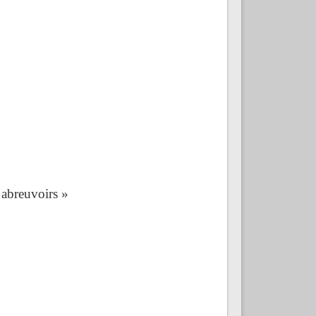
 abreuvoirs »