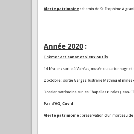
Alerte patrimoine
: chemin de St Trophime à gravil
Année 2020
:
Thème : artisanat et vieux outils
14 février : sortie à Valréas, musée du cartonnage et 
2 octobre : sortie Gargas, lustrerie Mathieu et mines
Dossier patrimoine sur les Chapelles rurales (Jean-
Pas d’AG, Covid
Alerte patrimoine
: préservation d’un morceau de 