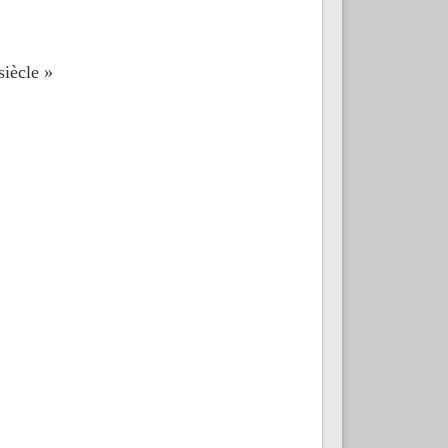
siècle »